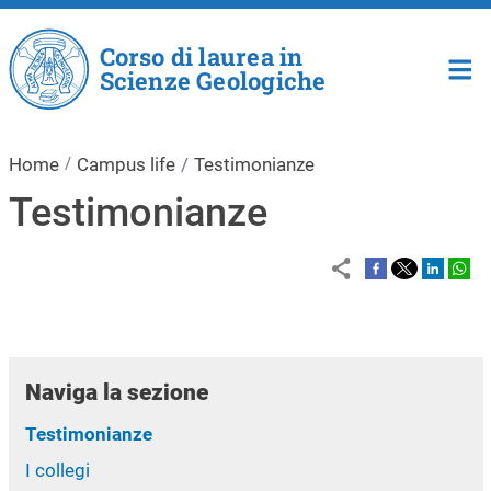
Salta al contenuto principale
Corso di laurea in
Scienze Geologiche
Home
Campus life
Testimonianze
Testimonianze
Naviga la sezione
Testimonianze
I collegi