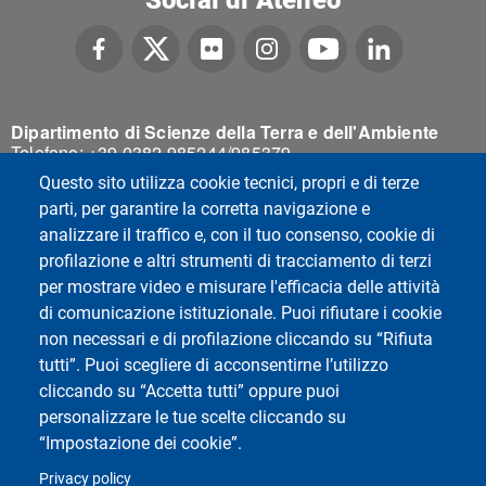
Dipartimento di Scienze della Terra e dell'Ambiente
Telefono: +39 0382 985244/985379
Questo sito utilizza cookie tecnici, propri e di terze
parti, per garantire la corretta navigazione e
analizzare il traffico e, con il tuo consenso, cookie di
profilazione e altri strumenti di tracciamento di terzi
per mostrare video e misurare l'efficacia delle attività
di comunicazione istituzionale. Puoi rifiutare i cookie
non necessari e di profilazione cliccando su “Rifiuta
tutti”. Puoi scegliere di acconsentirne l’utilizzo
cliccando su “Accetta tutti” oppure puoi
personalizzare le tue scelte cliccando su
“Impostazione dei cookie”.
Privacy policy