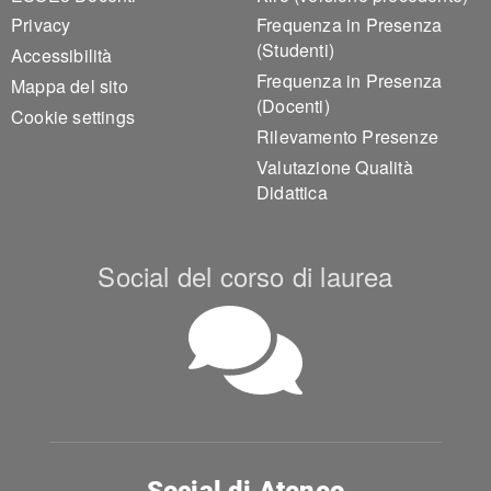
Privacy
Frequenza in Presenza
(Studenti)
Accessibilità
Frequenza in Presenza
Mappa del sito
(Docenti)
Cookie settings
Rilevamento Presenze
Valutazione Qualità
Didattica
Social del corso di laurea
Social di Ateneo