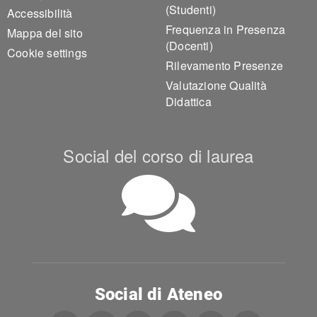
(Studenti)
Accessibilità
Frequenza in Presenza
Mappa del sito
(Docenti)
Cookie settings
Rilevamento Presenze
Valutazione Qualità
Didattica
Social del corso di laurea
Social di Ateneo