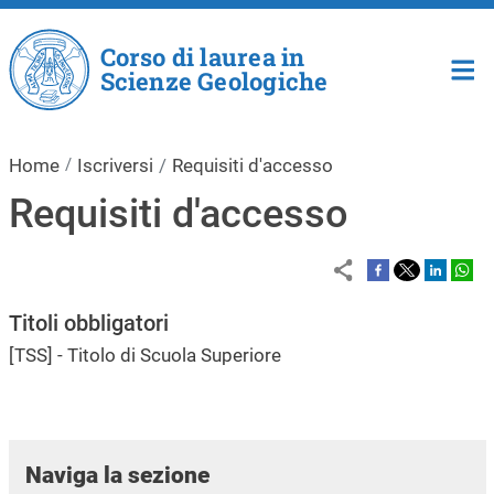
Salta al contenuto principale
Corso di laurea in
Scienze Geologiche
Home
Iscriversi
Requisiti d'accesso
Requisiti d'accesso
Titoli obbligatori
[TSS] - Titolo di Scuola Superiore
Naviga la sezione