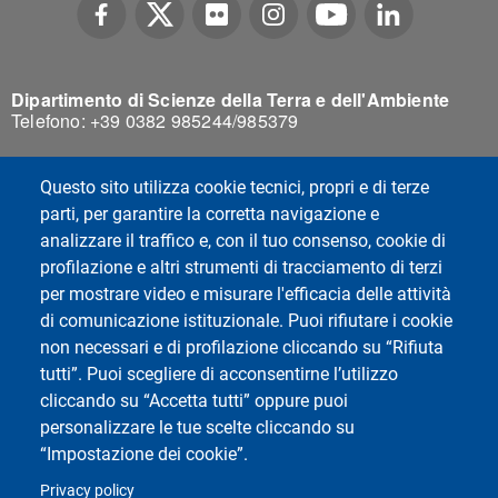
Dipartimento di Scienze della Terra e dell'Ambiente
Telefono: +39 0382 985244/985379
Questo sito utilizza cookie tecnici, propri e di terze
parti, per garantire la corretta navigazione e
analizzare il traffico e, con il tuo consenso, cookie di
profilazione e altri strumenti di tracciamento di terzi
per mostrare video e misurare l'efficacia delle attività
di comunicazione istituzionale. Puoi rifiutare i cookie
non necessari e di profilazione cliccando su “Rifiuta
tutti”. Puoi scegliere di acconsentirne l’utilizzo
cliccando su “Accetta tutti” oppure puoi
personalizzare le tue scelte cliccando su
“Impostazione dei cookie”.
Privacy policy