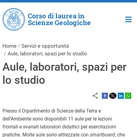
Salta al contenuto principale
Corso di laurea in
Scienze Geologiche
Home
Servizi e opportunità
Aule, laboratori, spazi per lo studio
Aule, laboratori, spazi per
lo studio
Presso il Dipartimento di Scienze della Terra e
dell’Ambiente sono disponibili 11 aule per le lezioni
frontali e svariati laboratori didattici per esercitazioni
pratiche. Molte aule sono attrezzate con
smartboard
, che