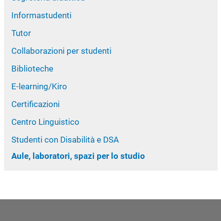
Informastudenti
Tutor
Collaborazioni per studenti
Biblioteche
E-learning/Kiro
Certificazioni
Centro Linguistico
Studenti con Disabilità e DSA
Aule, laboratori, spazi per lo studio