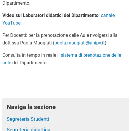
Dipartimento.
Video sui Laboratori didattici del Dipartimento
:
canale
YouTube
Per Docenti: per la prenotazione delle Aule rivolgersi alla
dott.ssa Paola Muggiati (
paola.muggiati@unipv.it
).
Consulta in tempo in reale il
sistema di prenotazione delle
aule
del Dipartimento.
Naviga la sezione
Segreteria Studenti
Segreteria didattica