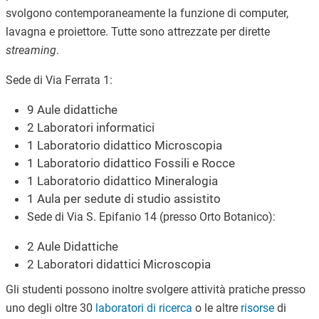
svolgono contemporaneamente la funzione di computer,
lavagna e proiettore. Tutte sono attrezzate per dirette
streaming
.
Sede di Via Ferrata 1:
9 Aule didattiche
2 Laboratori informatici
1 Laboratorio didattico Microscopia
1 Laboratorio didattico Fossili e Rocce
1 Laboratorio didattico Mineralogia
1 Aula per sedute di studio assistito
Sede di Via S. Epifanio 14 (presso Orto Botanico):
2 Aule Didattiche
2 Laboratori didattici Microscopia
Gli studenti possono inoltre svolgere attività pratiche presso
uno degli oltre 30
laboratori
di ricerca
o le altre
risorse
di