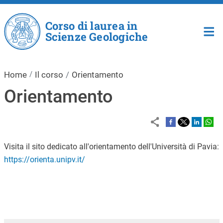
Salta al contenuto principale
Corso di laurea in
Scienze Geologiche
Home
Il corso
Orientamento
Orientamento
Visita il sito dedicato all'orientamento dell'Università di Pavia:
https://orienta.unipv.it/