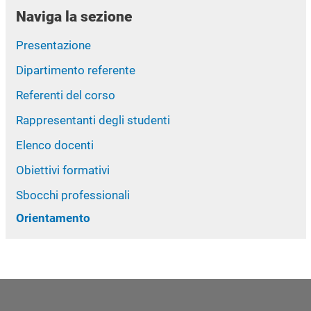
Naviga la sezione
Presentazione
Dipartimento referente
Referenti del corso
Rappresentanti degli studenti
Elenco docenti
Obiettivi formativi
Sbocchi professionali
Orientamento